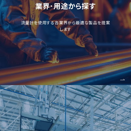
業界･用途から探す
流量計を使用する各業界から最適な製品を提案
します