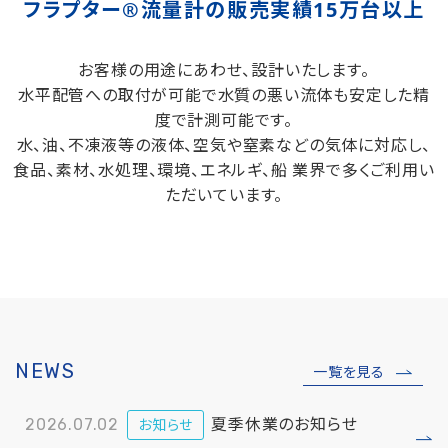
フラプター®流量計の販売実績15万台以上
お客様の用途にあわせ、設計いたします。
水平配管への取付が可能で水質の悪い流体も安定した精
度で計測可能です。
水、油、不凍液等の液体、空気や窒素などの気体に対応し、
食品、素材、水処理、環境、エネルギ、船 業界で多くご利用い
ただいています。
NEWS
一覧を見る
夏季休業のお知らせ
2026.07.02
お知らせ