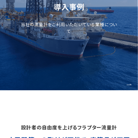
導入事例
当社の流量計をご利用いただいている業種につい
て
設計者の自由度を上げるフラプター流量計