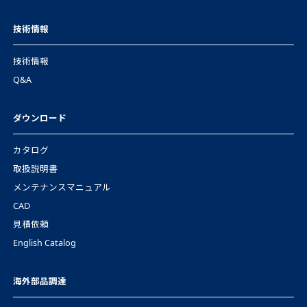
技術情報
技術情報
Q&A
ダウンロード
カタログ
取扱説明書
メンテナンスマニュアル
CAD
見積依頼
English Catalog
海外部品調達