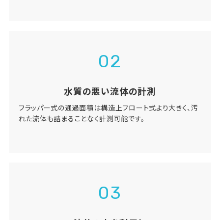
02
水質の悪い流体の計測
フラッパー式の通過面積は構造上フロート式より大きく、汚
れた流体も詰まることなく計測可能です。
03