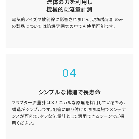
流体の力を利用し
機械的に流量計測
電気的ノイズや放射線に影響されません。現場指示計のみ
の製品については防爆雰囲気の中でも使用可能です。
04
シンプルな構造で長寿命
フラプター流量計はメカニカルな原理を採用しているため、
構造がシンプルです。配管に取り付けたまま現場でメンテナ
ンスが可能で、タフな流量計として活用できるシーンでご採
用ください。