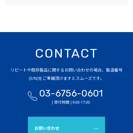
CONTACT
リピートや既存製品に関するお問い合わせの場合、製造番号
(S/N)をご準備頂けますとスムーズです。
03-6756-0601
[ 受付時間 ] 9:00-17:00
お問い合わせ