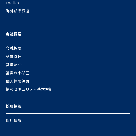
English
海外部品調達
会社概要
会社概要
品質管理
営業紹介
営業の小部屋
個人情報保護
情報セキュリティ基本方針
採用情報
採用情報