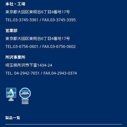
本社・工場
東京都大田区東糀谷6丁目4番地17号
TEL.03-3745-3361 / FAX.03-3745-3395
営業部
東京都大田区東糀谷6丁目4番地17号
TEL.03-6756-0601 / FAX.03-6756-0602
所沢事業所
埼玉県所沢市下富1434-24
TEL. 04-2942-7651 / FAX.04-2943-0374
製品一覧