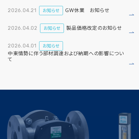
GW休業 お知らせ
2026.04.21
お知らせ
製品価格改定のお知らせ
2026.04.02
お知らせ
2026.04.01
お知らせ
中東情勢に伴う部材調達および納期への影響につい
て