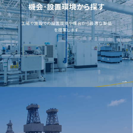
機会･設置環境から探す
工場や施設での設置環境や機会から最適な製品
を提案します