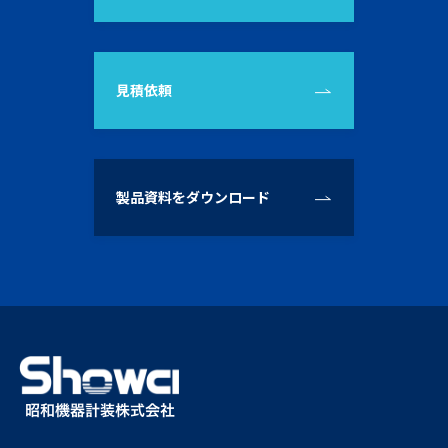
見積依頼
製品資料をダウンロード