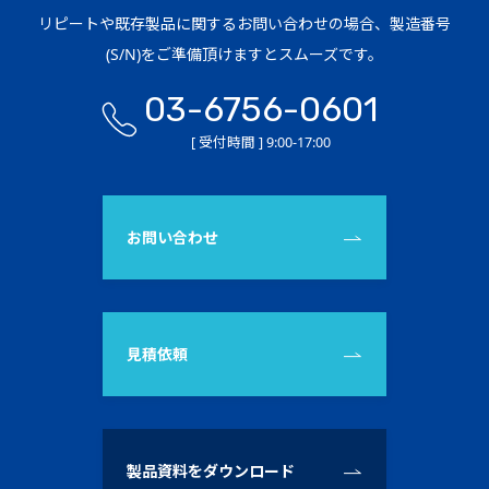
リピートや既存製品に関するお問い合わせの場合、製造番号
(S/N)をご準備頂けますとスムーズです。
03-6756-0601
[ 受付時間 ] 9:00-17:00
お問い合わせ
見積依頼
製品資料をダウンロード