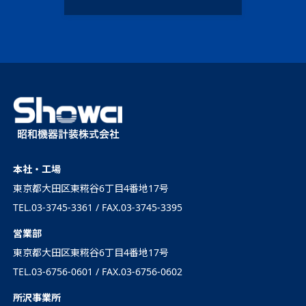
本社・工場
東京都大田区東糀谷6丁目4番地17号
TEL.03-3745-3361 / FAX.03-3745-3395
営業部
東京都大田区東糀谷6丁目4番地17号
TEL.03-6756-0601 / FAX.03-6756-0602
所沢事業所