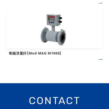
電磁流量計【Mod MAG M1000】
CONTACT