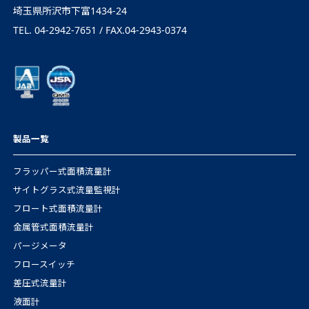
埼玉県所沢市下富1434-24
TEL. 04-2942-7651 / FAX.04-2943-0374
製品一覧
フラッパー式面積流量計
サイトグラス式流量監視計
フロート式面積流量計
金属管式面積流量計
パージメータ
フロースイッチ
差圧式流量計
液面計