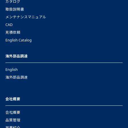
カタログ
取扱説明書
メンテナンスマニュアル
CAD
見積依頼
English Catalog
海外部品調達
English
海外部品調達
会社概要
会社概要
品質管理
営業紹介