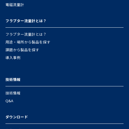
電磁流量計
フラプター流量計とは？
フラプター流量計とは？
用途・場所から製品を探す
課題から製品を探す
導入事例
技術情報
技術情報
Q&A
ダウンロード