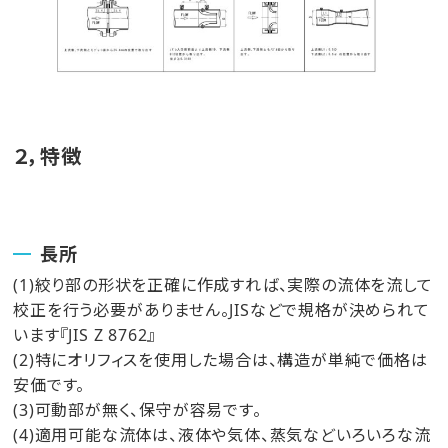
２，特徴
長所
(1)絞り部の形状を正確に作成すれば、実際の流体を流して
校正を行う必要がありません。JISなどで規格が決められて
います『JIS Z 8762』
(2)特にオリフィスを使用した場合は、構造が単純で価格は
安価です。
(3)可動部が無く、保守が容易です。
(4)適用可能な流体は、液体や気体、蒸気などいろいろな流