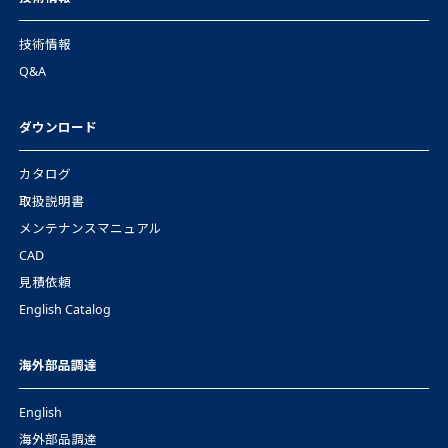
技術情報
Q&A
ダウンロード
カタログ
取扱説明書
メンテナンスマニュアル
CAD
見積依頼
English Catalog
海外部品調達
English
海外部品調達