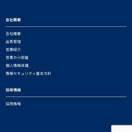
会社概要
会社概要
品質管理
営業紹介
営業の小部屋
個人情報保護
情報セキュリティ基本方針
採用情報
採用情報