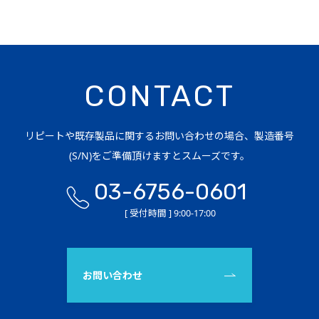
CONTACT
リピートや既存製品に関するお問い合わせの場合、製造番号
(S/N)をご準備頂けますとスムーズです。
03-6756-0601
[ 受付時間 ] 9:00-17:00
お問い合わせ