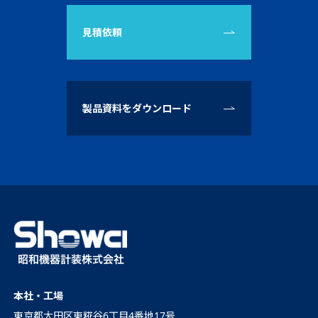
見積依頼
製品資料をダウンロード
本社・工場
東京都大田区東糀谷6丁目4番地17号