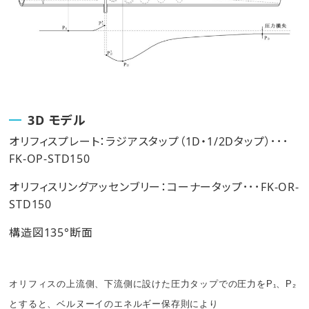
3D モデル
オリフィスプレート：ラジアスタップ（1D・1/2Dタップ）･･･
FK-OP-STD150
オリフィスリングアッセンブリー：コーナータップ･･･FK-OR-
STD150
構造図135°断面
オリフィスの上流側、下流側に設けた圧力タップでの圧力をP₁、P₂
とすると、ベルヌーイのエネルギー保存則により