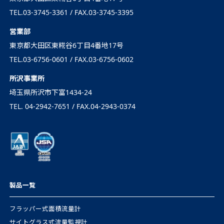
TEL.03-3745-3361 / FAX.03-3745-3395
営業部
東京都大田区東糀谷6丁目4番地17号
TEL.03-6756-0601 / FAX.03-6756-0602
所沢事業所
埼玉県所沢市下富1434-24
TEL. 04-2942-7651 / FAX.04-2943-0374
製品一覧
フラッパー式面積流量計
サイトグラス式流量監視計