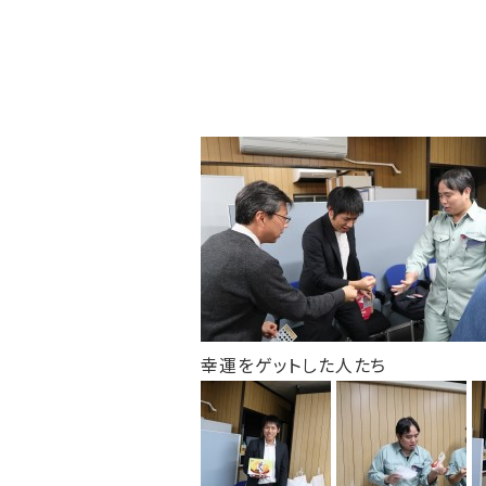
幸運をゲットした人たち