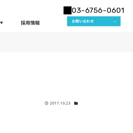
03-6756-0601
お問い合わせ
採用情報
2017.10.23