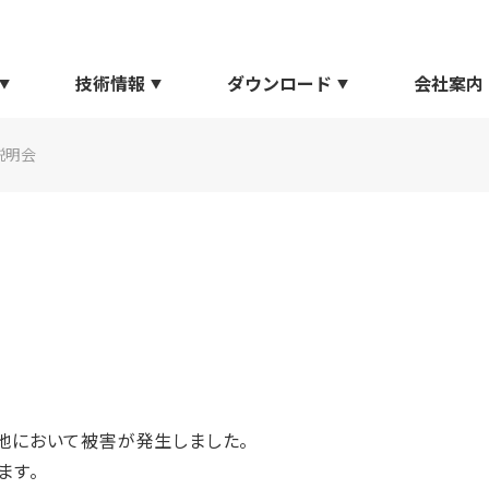
技術情報
ダウンロード
会社案内
説明会
地において被害が発生しました。
ます。