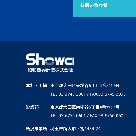
お問い合わせ
本社・工場
東京都大田区東糀谷6丁目4番地17号
TEL.03-3745-3361 / FAX.03-3745-3395
営業部
東京都大田区東糀谷6丁目4番地17号
TEL.03-6756-0601 / FAX.03-6756-0602
所沢事業所
埼玉県所沢市下富1434-24