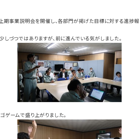
 上期事業説明会を開催し、各部門が掲げた目標に対する進捗
少しづつではありますが、前に進んでいる気がしました。
ゴゲームで盛り上がりました。