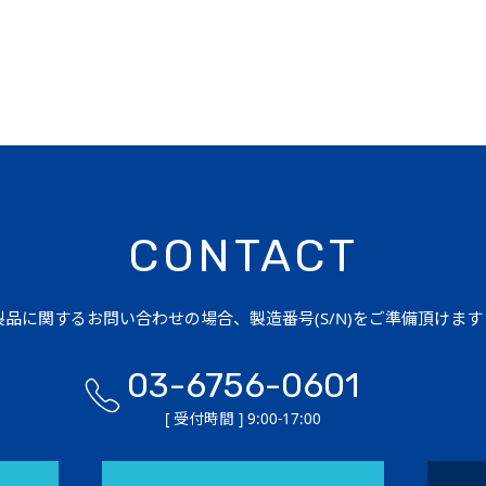
CONTACT
品に関するお問い合わせの場合、製造番号(S/N)をご準備頂けま
03-6756-0601
[ 受付時間 ] 9:00-17:00