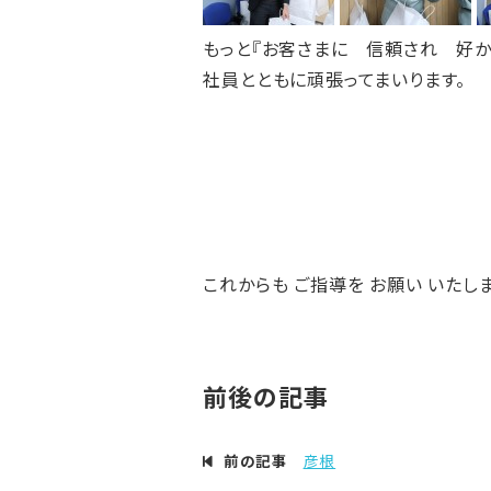
もっと『お客さまに 信頼され 好
社員とともに頑張ってまいります。
これからも ご指導を お願い いたし
前後の記事
前の記事
彦根