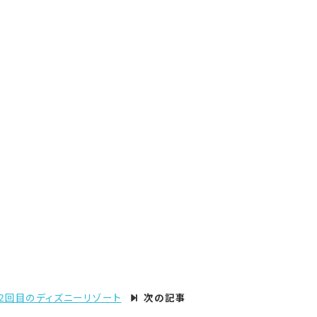
2回目のディズニーリゾート
次の記事