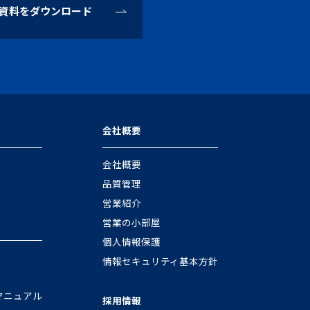
資料をダウンロード
会社概要
会社概要
品質管理
営業紹介
営業の小部屋
個人情報保護
情報セキュリティ基本方針
マニュアル
採用情報