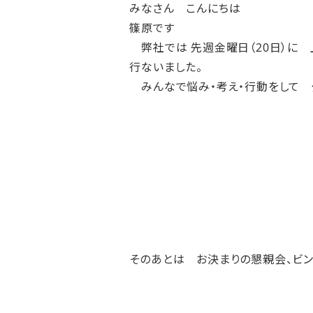
みなさん こんにちは
篠原です
弊社では 先週金曜日（20日）に
行ないました。
みんなで悩み・考え・行動をして 
そのあとは お決まりの懇親会、ビン