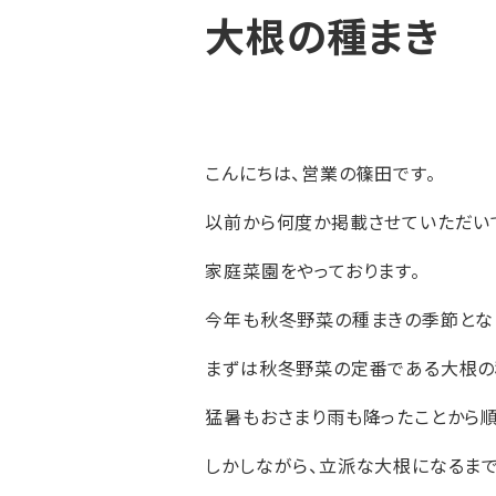
大根の種まき
こんにちは、営業の篠田です。
以前から何度か掲載させていただい
家庭菜園をやっております。
今年も秋冬野菜の種まきの季節とな
まずは秋冬野菜の定番である大根の
猛暑もおさまり雨も降ったことから
しかしながら、立派な大根になるま