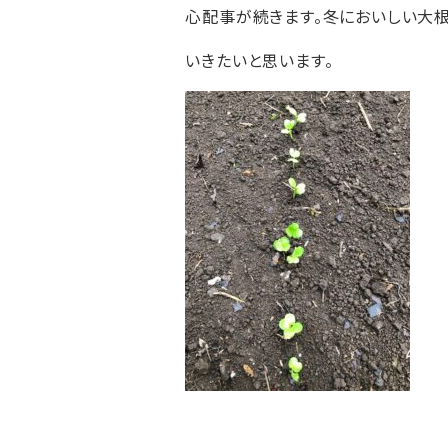
心配事が続きます。冬においしい大
いきたいと思います。