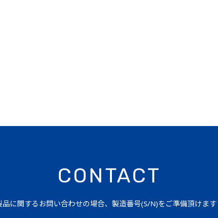
CONTACT
品に関するお問い合わせの場合、製造番号(S/N)をご準備頂けま