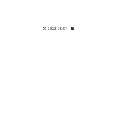
2022.08.31