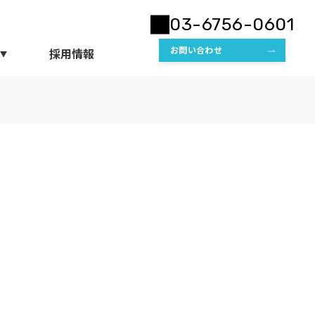
03-6756-0601
お問い合わせ
採用情報