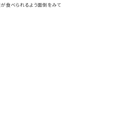
根が食べられるよう面倒をみて