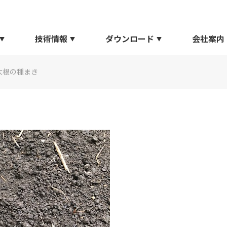
技術情報
ダウンロード
会社案内
大根の種まき