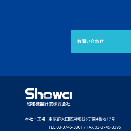
お問い合わせ
本社・工場
東京都大田区東糀谷6丁目4番地17号
TEL.03-3745-3361 / FAX.03-3745-3395