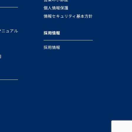
個人情報保護
情報セキュリティ基本方針
マニュアル
採用情報
採用情報
g