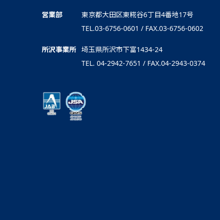
営業部
東京都大田区東糀谷6丁目4番地17号
TEL.03-6756-0601 / FAX.03-6756-0602
所沢事業所
埼玉県所沢市下富1434-24
TEL. 04-2942-7651 / FAX.04-2943-0374