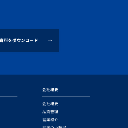
資料をダウンロード
会社概要
会社概要
品質管理
営業紹介
営業の小部屋