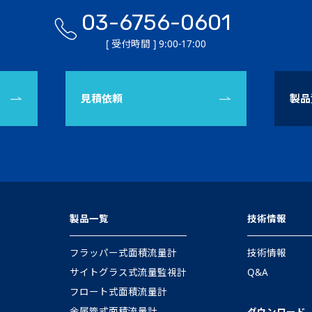
03-6756-0601
[ 受付時間 ] 9:00-17:00
見積依頼
製品
製品一覧
技術情報
フラッパー式面積流量計
技術情報
サイトグラス式流量監視計
Q&A
フロート式面積流量計
金属管式面積流量計
ダウンロード