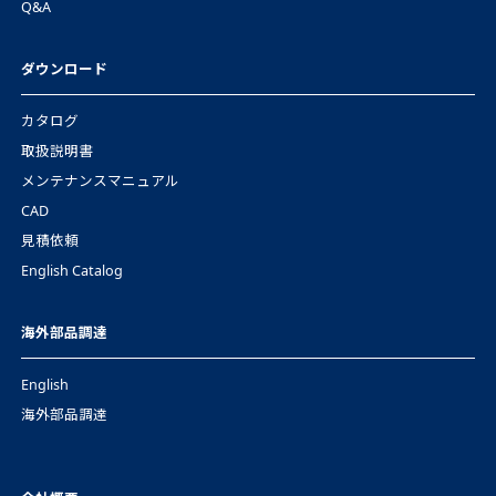
Q&A
ダウンロード
カタログ
取扱説明書
メンテナンスマニュアル
CAD
見積依頼
English Catalog
海外部品調達
English
海外部品調達