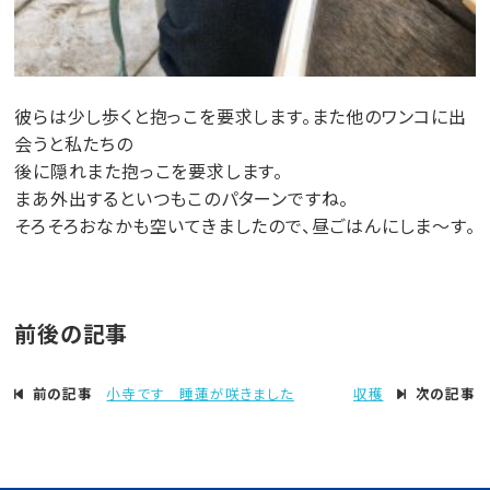
彼らは少し歩くと抱っこを要求します。また他のワンコに出
会うと私たちの
後に隠れまた抱っこを要求します。
まあ外出するといつもこのパターンですね。
そろそろおなかも空いてきましたので、昼ごはんにしま～す。
前後の記事
前の記事
小寺です 睡蓮が咲きました
収穫
次の記事