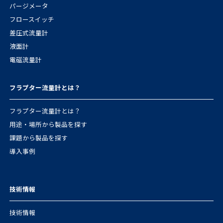
パージメータ
フロースイッチ
差圧式流量計
液面計
電磁流量計
フラプター流量計とは？
フラプター流量計とは？
用途・場所から製品を探す
課題から製品を探す
導入事例
技術情報
技術情報