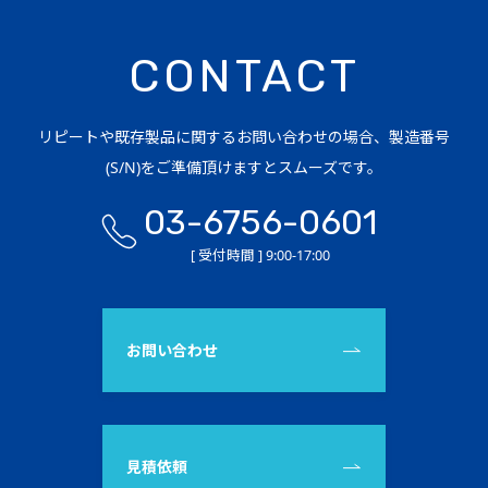
CONTACT
リピートや既存製品に関するお問い合わせの場合、製造番号
(S/N)をご準備頂けますとスムーズです。
03-6756-0601
[ 受付時間 ] 9:00-17:00
お問い合わせ
見積依頼