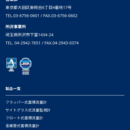
東京都大田区東糀谷6丁目4番地17号
TEL.03-6756-0601 / FAX.03-6756-0602
所沢事業所
埼玉県所沢市下富1434-24
TEL. 04-2942-7651 / FAX.04-2943-0374
製品一覧
フラッパー式面積流量計
サイトグラス式流量監視計
フロート式面積流量計
金属管式面積流量計