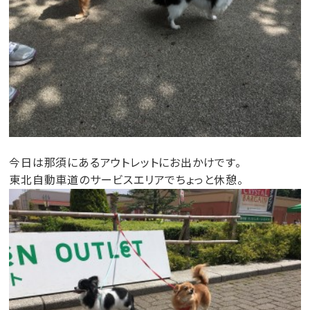
今日は那須にあるアウトレットにお出かけです。
東北自動車道のサービスエリアでちょっと休憩。