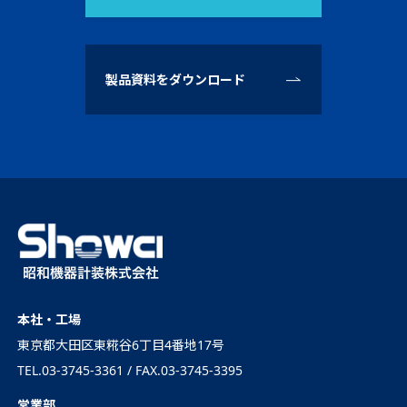
製品資料をダウンロード
本社・工場
東京都大田区東糀谷6丁目4番地17号
TEL.03-3745-3361 / FAX.03-3745-3395
営業部