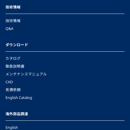
技術情報
技術情報
Q&A
ダウンロード
カタログ
取扱説明書
メンテナンスマニュアル
CAD
見積依頼
English Catalog
海外部品調達
English