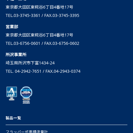
東京都大田区東糀谷6丁目4番地17号
TEL.03-3745-3361 / FAX.03-3745-3395
営業部
東京都大田区東糀谷6丁目4番地17号
TEL.03-6756-0601 / FAX.03-6756-0602
所沢事業所
埼玉県所沢市下富1434-24
TEL. 04-2942-7651 / FAX.04-2943-0374
製品一覧
フラッパー式面積流量計