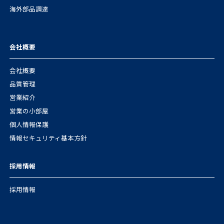
海外部品調達
会社概要
会社概要
品質管理
営業紹介
営業の小部屋
個人情報保護
情報セキュリティ基本方針
採用情報
採用情報