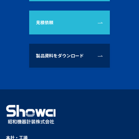
見積依頼
製品資料をダウンロード
本社・工場