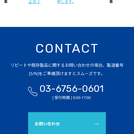
事
上会♪
申します。
事
CONTACT
リピートや既存製品に関するお問い合わせの場合、製造番号
(S/N)をご準備頂けますとスムーズです。
03-6756-0601
[ 受付時間 ] 9:00-17:00
お問い合わせ