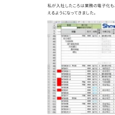
私が入社したころは業務の電子化も
えるようになってきました。