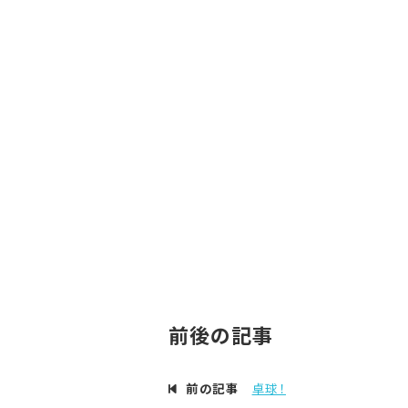
前後の記事
前の記事
卓球！