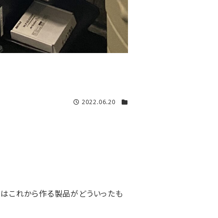
2022.06.20
いはこれから作る製品がどういったも