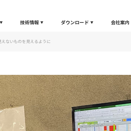
技術情報
ダウンロード
会社案内
見えないものを見えるように