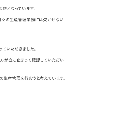
な物となっています。
日々の生産管理業務には欠かせない
っていただきました。
の方が立ち止まって確認していただい
の生産管理を行おうと考えています。