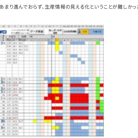
あまり進んでおらず、生産情報の見える化ということが難しかっ