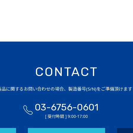
CONTACT
品に関するお問い合わせの場合、製造番号(S/N)をご準備頂けま
03-6756-0601
[ 受付時間 ] 9:00-17:00