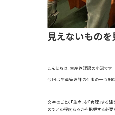
見えないものを
こんにちは。生産管理課の小沼です。
今回は生産管理課の仕事の一つを紹
文字のごとく「生産」を「管理」する
のでどの程度あるかを把握する必要