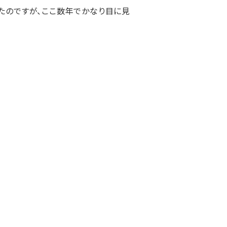
たのですが、ここ数年でかなり目に見