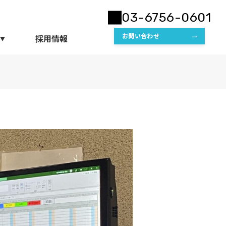
03-6756-0601
お問い合わせ
採用情報