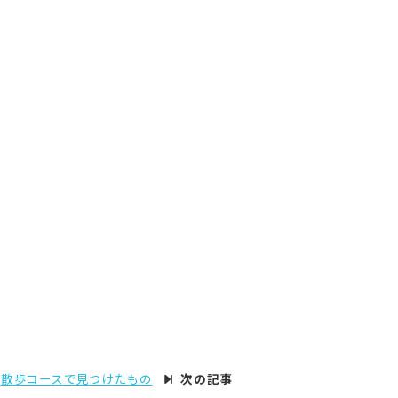
散歩コースで見つけたもの
次の記事