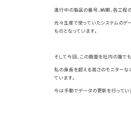
進行中の製品の番号、納期、各工程
元々生産で使っていたシステムのデ
ものとなっています。
そして今回、この画面を社内の誰でも
私の身長を超える高さのモニターな
ています。
今は手動でデータの更新を行ってい