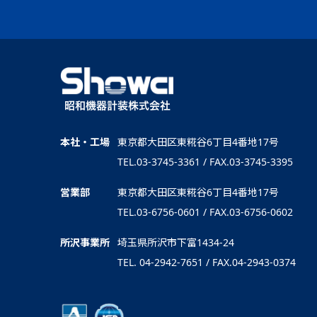
本社・工場
東京都大田区東糀谷6丁目4番地17号
TEL.03-3745-3361 / FAX.03-3745-3395
営業部
東京都大田区東糀谷6丁目4番地17号
TEL.03-6756-0601 / FAX.03-6756-0602
所沢事業所
埼玉県所沢市下富1434-24
TEL. 04-2942-7651 / FAX.04-2943-0374