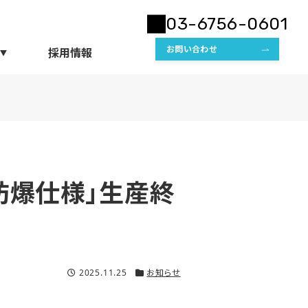
03-6756-0601
お問い合わせ
採用情報
型 防爆仕様」生産終
2025.11.25
お知らせ