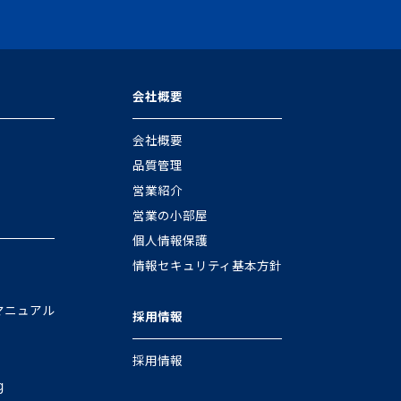
会社概要
会社概要
品質管理
営業紹介
営業の小部屋
個人情報保護
情報セキュリティ基本方針
マニュアル
採用情報
採用情報
g