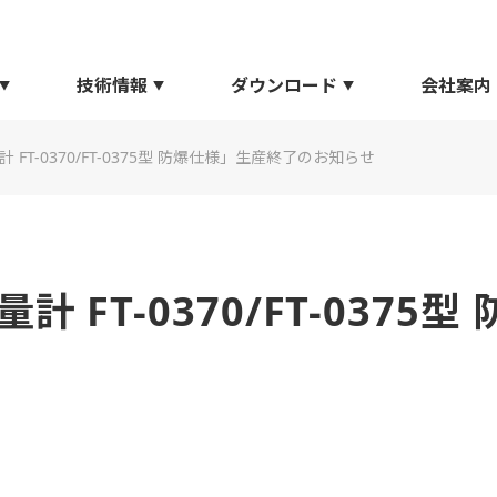
技術情報
ダウンロード
会社案内
FT-0370/FT-0375型 防爆仕様」生産終了のお知らせ
計 FT-0370/FT-0375