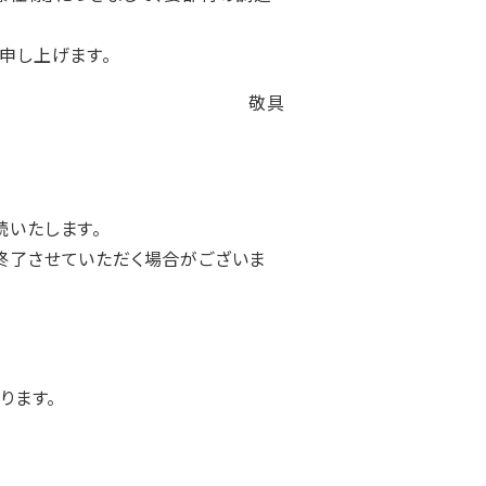
申し上げます。
敬具
続いたします。
終了させていただく場合がございま
ります。