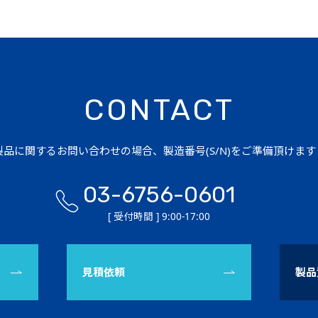
CONTACT
品に関するお問い合わせの場合、製造番号(S/N)をご準備頂けま
03-6756-0601
[ 受付時間 ] 9:00-17:00
見積依頼
製品