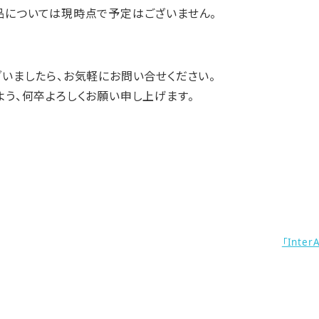
については現時点で予定はございません。
いましたら、お気軽にお問い合せください。
う、何卒よろしくお願い申し上げます。
「Inte