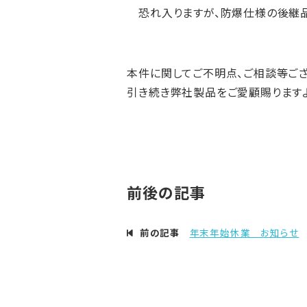
恐れ入りますが、防爆仕様の後継品
本件に関してご不明点、ご相談等ござ
引き続き弊社製品をご愛顧賜りますよ
前後の記事
前の記事
年末年始休業 お知らせ