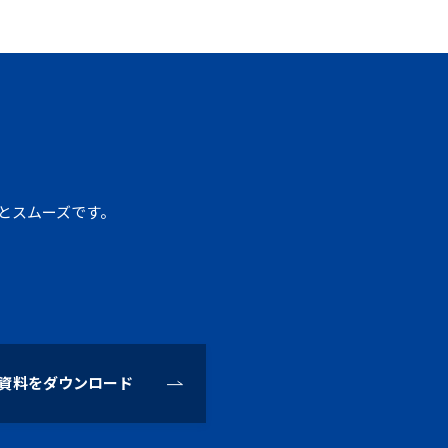
すとスムーズです。
資料をダウンロード