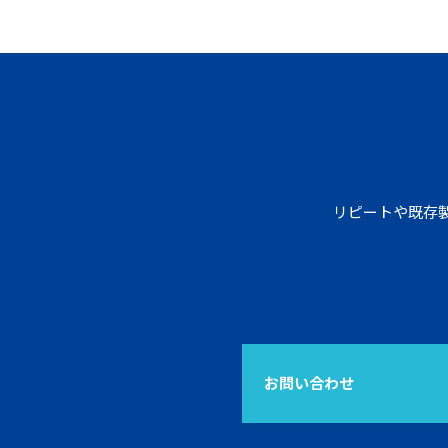
リピートや既存製
お問い合わせ