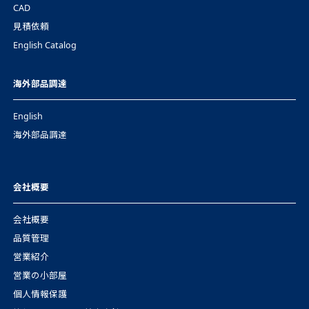
CAD
見積依頼
English Catalog
海外部品調達
English
海外部品調達
会社概要
会社概要
品質管理
営業紹介
営業の小部屋
個人情報保護