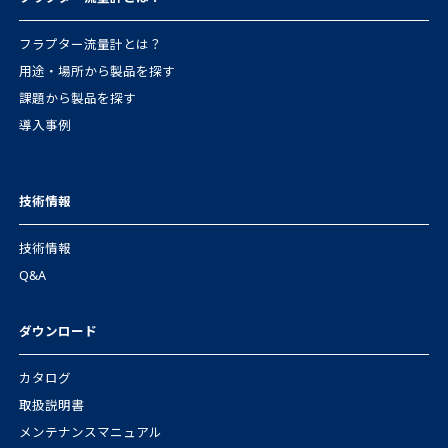
フラプター流量計とは？
用途・場所から製品を探す
課題から製品を探す
導入事例
技術情報
技術情報
Q&A
ダウンロード
カタログ
取扱説明書
メンテナンスマニュアル