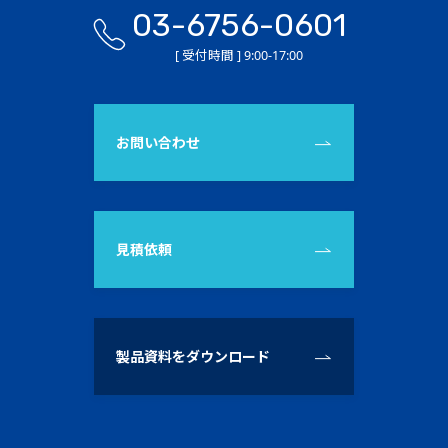
03-6756-0601
[ 受付時間 ] 9:00-17:00
お問い合わせ
見積依頼
製品資料をダウンロード