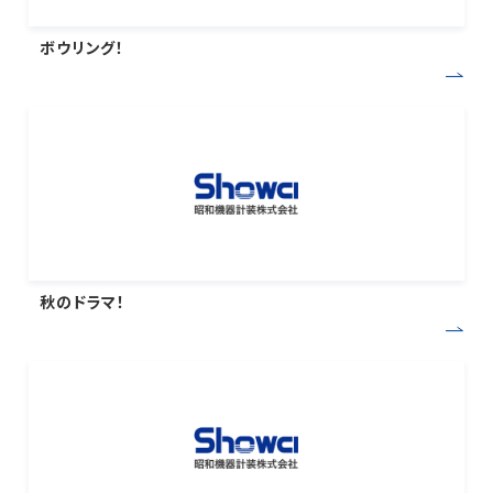
ボウリング！
秋のドラマ！