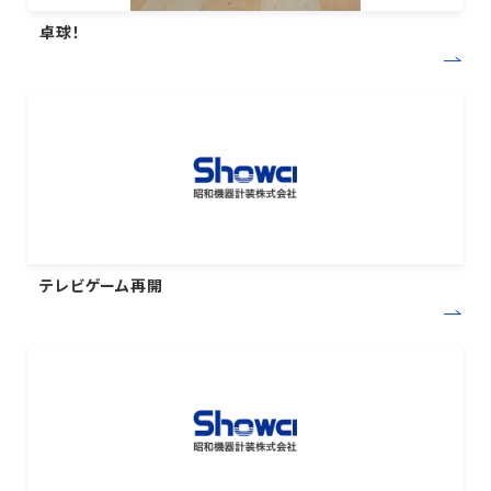
卓球！
テレビゲーム再開