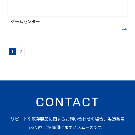
ゲームセンター
1
2
CONTACT
リピートや既存製品に関するお問い合わせの場合、製造番号
(S/N)をご準備頂けますとスムーズです。