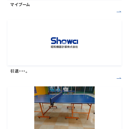
マイブーム
引退・・・。