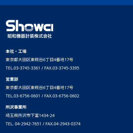
本社・工場
東京都大田区東糀谷6丁目4番地17号
TEL.03-3745-3361 / FAX.03-3745-3395
営業部
東京都大田区東糀谷6丁目4番地17号
TEL.03-6756-0601 / FAX.03-6756-0602
所沢事業所
埼玉県所沢市下富1434-24
TEL. 04-2942-7651 / FAX.04-2943-0374