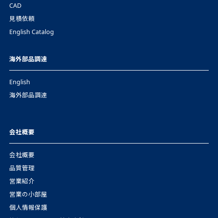
CAD
見積依頼
English Catalog
海外部品調達
English
海外部品調達
会社概要
会社概要
品質管理
営業紹介
営業の小部屋
個人情報保護