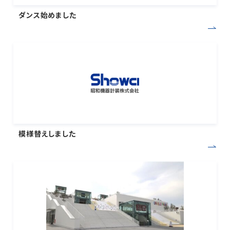
ダンス始めました
模様替えしました