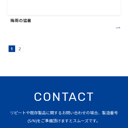
梅雨の猛暑
1
2
CONTACT
リピートや既存製品に関するお問い合わせの場合、製造番号
(S/N)をご準備頂けますとスムーズです。