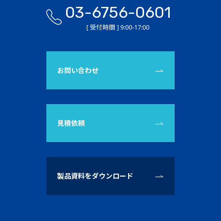
03-6756-0601
[ 受付時間 ] 9:00-17:00
お問い合わせ
見積依頼
製品資料をダウンロード