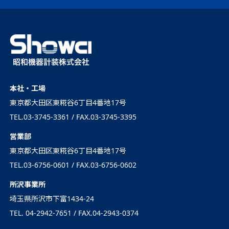
本社・工場
東京都大田区東糀谷6丁目4番地17号
TEL.03-3745-3361 / FAX.03-3745-3395
営業部
東京都大田区東糀谷6丁目4番地17号
TEL.03-6756-0601 / FAX.03-6756-0602
所沢事業所
埼玉県所沢市下富1434-24
TEL. 04-2942-7651 / FAX.04-2943-0374