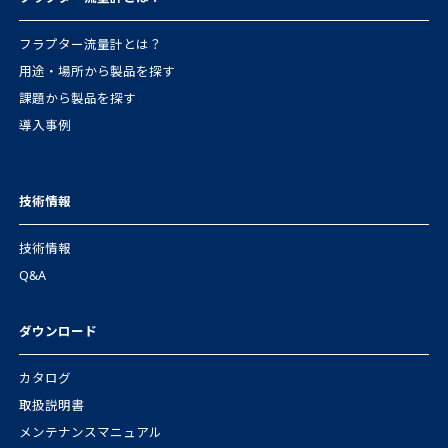
フラプター流量計とは？
用途・場所から製品を探す
課題から製品を探す
導入事例
技術情報
技術情報
Q&A
ダウンロード
カタログ
取扱説明書
メンテナンスマニュアル