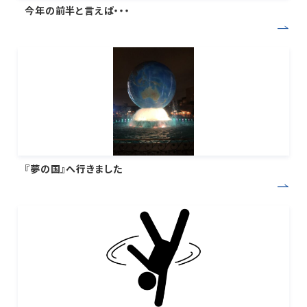
今年の前半と言えば・・・
『夢の国』へ行きました