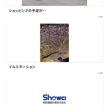
ショッピングの予定が・・
イルミネーション