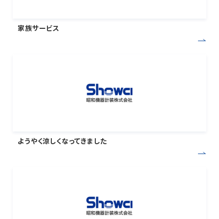
家族サービス
ようやく涼しくなってきました